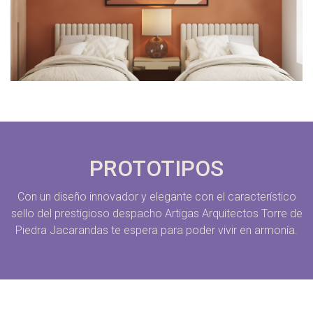
PROTOTIPOS
Con un diseño innovador y elegante con el característico
sello del prestigioso despacho Artigas Arquitectos Torre de
Piedra Jacarandas te espera para poder vivir en armonía.