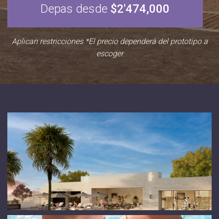
Depas desde
$2'474,000
Aplican restricciones *El precio dependerá del prototipo a
escoger