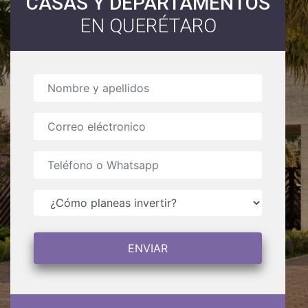
CASAS Y DEPARTAMENTOS
EN QUERÉTARO