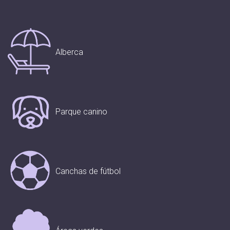
Alberca
Parque canino
Canchas de fútbol