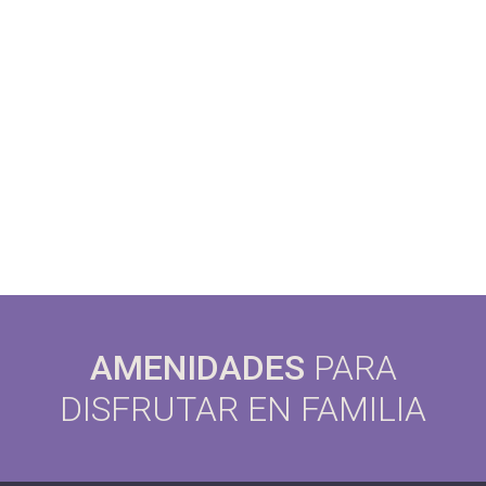
AMENIDADES
PARA
DISFRUTAR EN FAMILIA