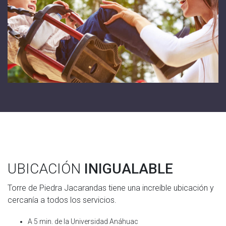
UBICACIÓN
INIGUALABLE
Torre de Piedra Jacarandas tiene una increíble ubicación y
cercanía a todos los servicios.
A 5 min. de la Universidad Anáhuac