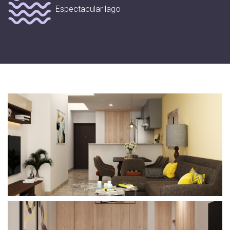
Espectacular lago