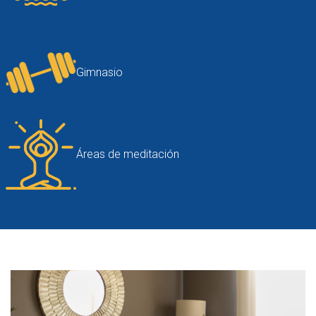
Gimnasio
Áreas de meditación