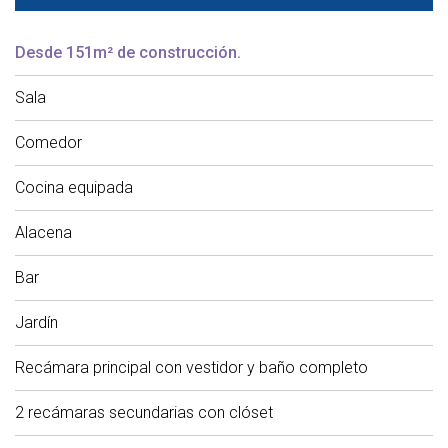
Desde 151m² de construcción.
Sala
Comedor
Cocina equipada
Alacena
Bar
Jardín
Recámara principal con vestidor y baño completo
2 recámaras secundarias con clóset