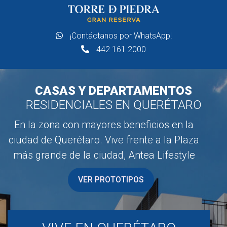
¡Contáctanos por WhatsApp!
442 161 2000
CASAS Y DEPARTAMENTOS
RESIDENCIALES EN QUERÉTARO
En la zona con mayores beneficios en la
ciudad de Querétaro. Vive frente a la Plaza
más grande de la ciudad, Antea Lifestyle
VER PROTOTIPOS