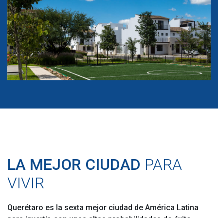
LA MEJOR CIUDAD
PARA
VIVIR
Querétaro es la sexta mejor ciudad de América Latina