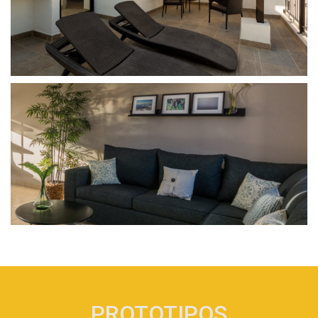
PROTOTIPOS