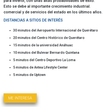
para invertir, con unas altas probabilidades de éxito.
Esto se debe al importante crecimiento industrial.
comercial y de servicios del estado en los últimos años.
DISTANCIAS A SITIOS DE INTERÉS
30 minutos del Aeropuerto Internacional de Querétaro
20 minutos del Centro Histórico de Querétaro
15 minutos de la universidad Anáhuac
10 minutos del Bulevar Bernardo Quintana
5 minutos del Centro Deportivo La Loma
5 minutos de Antea Lifestyle Center
5 minutos de Uptown
ME INTERESA