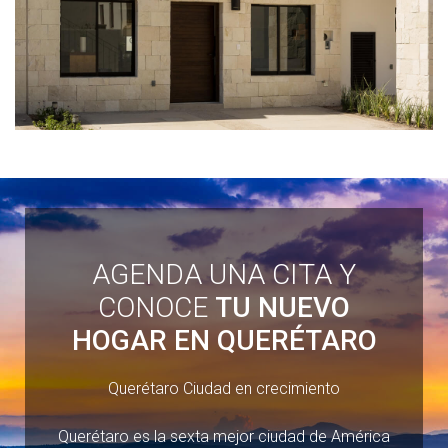
AGENDA UNA CITA Y
CONOCE
TU NUEVO
HOGAR EN QUERÉTARO
Querétaro Ciudad en crecimiento
Querétaro es la sexta mejor ciudad de América