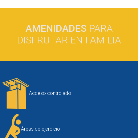
AMENIDADES
PARA
DISFRUTAR EN FAMILIA
Acceso controlado
Áreas de ejercicio