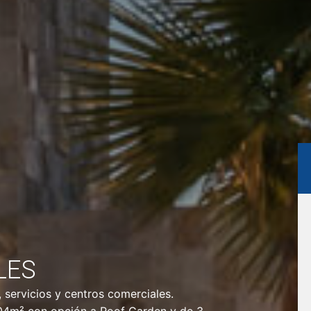
LES
 servicios y centros comerciales.