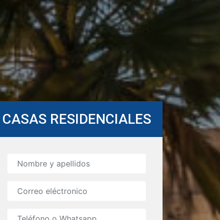
CASAS RESIDENCIALES